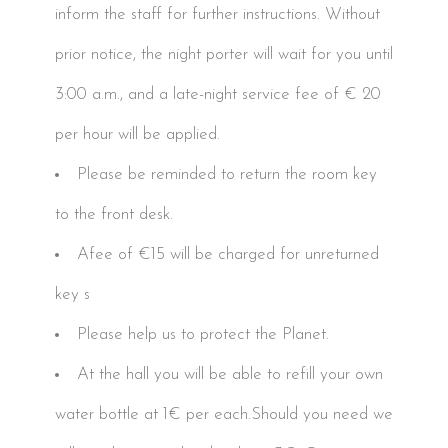
inform the staff for further instructions. Without
prior notice, the night porter will wait for you until
3:00 a.m., and a late-night service fee of € 20
per hour will be applied.
Please be reminded to return the room key
to the front desk.
Afee of €15 will be charged for unreturned
key s
Please help us to protect the Planet.
At the hall you will be able to refill your own
water bottle at 1€ per each.Should you need we