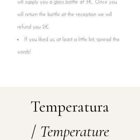
will supply you a glass bottle at 3€. Once you
will return the bottle at the reception we will
refund you 2€.
If you liked us, at least a little bit, spread the
words!
Temperatura
/
Temperature