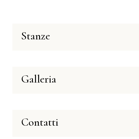
Stanze
Galleria
Contatti