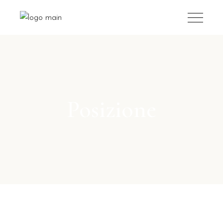
Posizione