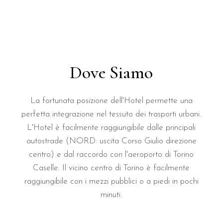
Dove Siamo
La fortunata posizione dell'Hotel permette una
perfetta integrazione nel tessuto dei trasporti urbani.
L'Hotel è facilmente raggiungibile dalle principali
autostrade (NORD: uscita Corso Giulio direzione
centro) e dal raccordo con l'aeroporto di Torino
Caselle. Il vicino centro di Torino è facilmente
raggiungibile con i mezzi pubblici o a piedi in pochi
minuti.