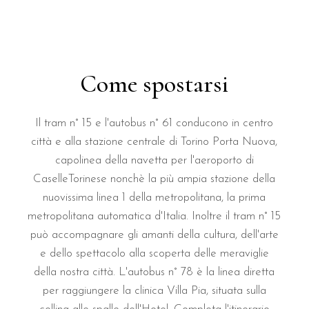
Come spostarsi
Il tram n° 15 e l'autobus n° 61 conducono in centro
città e alla stazione centrale di Torino Porta Nuova,
capolinea della navetta per l'aeroporto di
CaselleTorinese nonchè la più ampia stazione della
nuovissima linea 1 della metropolitana, la prima
metropolitana automatica d'Italia. Inoltre il tram n° 15
può accompagnare gli amanti della cultura, dell'arte
e dello spettacolo alla scoperta delle meraviglie
della nostra città. L'autobus n° 78 è la linea diretta
per raggiungere la clinica Villa Pia, situata sulla