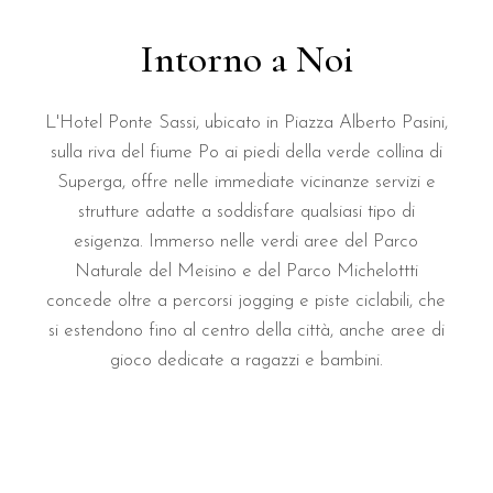
Intorno a Noi
L'Hotel Ponte Sassi, ubicato in Piazza Alberto Pasini,
sulla riva del fiume Po ai piedi della verde collina di
Superga, offre nelle immediate vicinanze servizi e
strutture adatte a soddisfare qualsiasi tipo di
esigenza. Immerso nelle verdi aree del Parco
Naturale del Meisino e del Parco Michelottti
concede oltre a percorsi jogging e piste ciclabili, che
si estendono fino al centro della città, anche aree di
gioco dedicate a ragazzi e bambini.