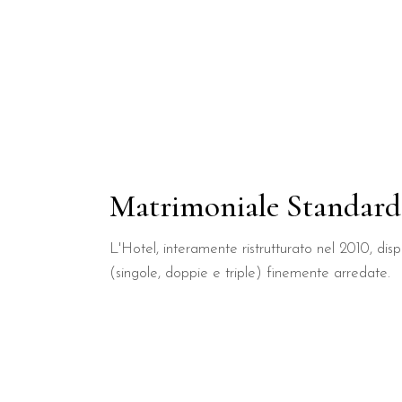
Matrimoniale Standard
L'Hotel, interamente ristrutturato nel 2010, di
(singole, doppie e triple) finemente arredate.