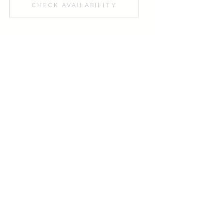
CHECK AVAILABILITY