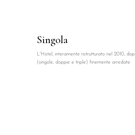
Singola
L'Hotel, interamente ristrutturato nel 2010, di
(singole, doppie e triple) finemente arredate.