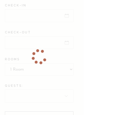
CHECK-IN
CHECK-OUT
ROOMS
GUESTS: