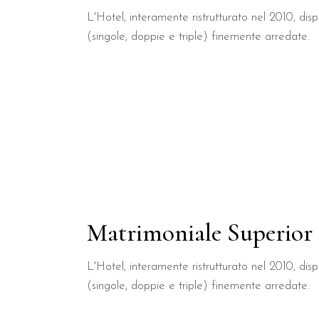
L'Hotel, interamente ristrutturato nel 2010, di
(singole, doppie e triple) finemente arredate.
Matrimoniale Superior
L'Hotel, interamente ristrutturato nel 2010, di
(singole, doppie e triple) finemente arredate.