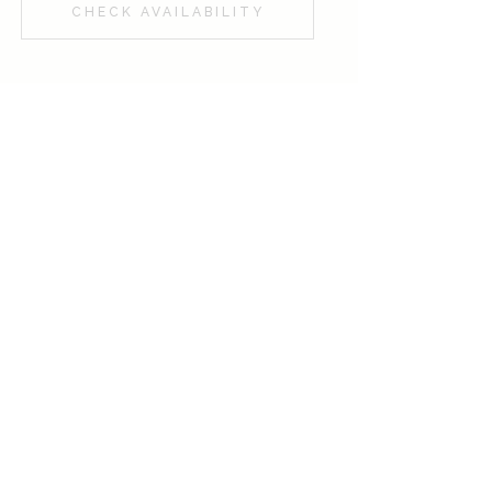
CHECK AVAILABILITY