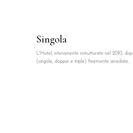
Singola
L'Hotel, interamente ristrutturato nel 2010, di
(singole, doppie e triple) finemente arredate.