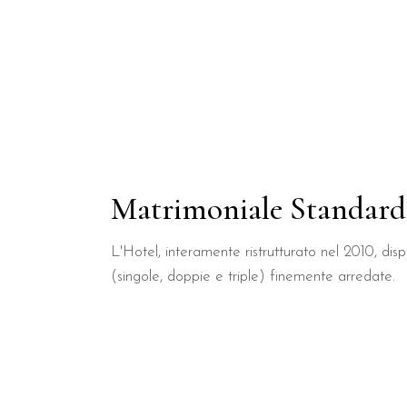
Matrimoniale Standard
L'Hotel, interamente ristrutturato nel 2010, di
(singole, doppie e triple) finemente arredate.