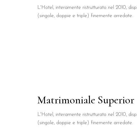
L'Hotel, interamente ristrutturato nel 2010, di
(singole, doppie e triple) finemente arredate.
Matrimoniale Superior
L'Hotel, interamente ristrutturato nel 2010, di
(singole, doppie e triple) finemente arredate.